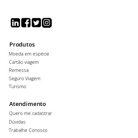
Produtos
Moeda em espécie
Cartão viagem
Remessa
Seguro Viagem
Turismo
Atendimento
Quero me cadastrar
Dúvidas
Trabalhe Conosco