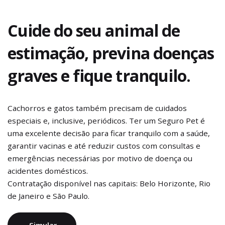
Cuide do seu animal de
estimação, previna doenças
graves e fique tranquilo.
Cachorros e gatos também precisam de cuidados
especiais e, inclusive, periódicos. Ter um Seguro Pet é
uma excelente decisão para ficar tranquilo com a saúde,
garantir vacinas e até reduzir custos com consultas e
emergências necessárias por motivo de doença ou
acidentes domésticos.
Contratação disponível nas capitais: Belo Horizonte, Rio
de Janeiro e São Paulo.
Simular