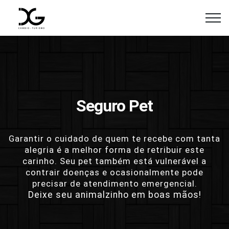
Seguro Pet
Garantir o cuidado de quem te recebe com tanta
alegria é a melhor forma de retribuir este
carinho. Seu pet também está vulnerável a
contrair doenças e ocasionalmente pode
precisar de atendimento emergencial.
Deixe seu animalzinho em boas mãos!