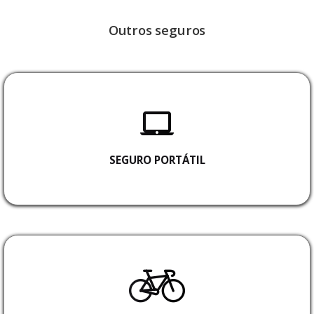
Outros seguros
SEGURO PORTÁTIL