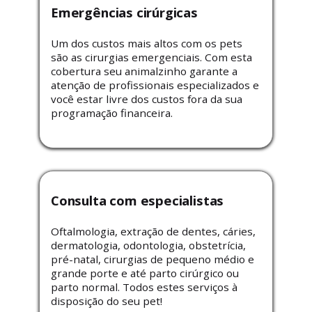
Emergências cirúrgicas
Um dos custos mais altos com os pets
são as cirurgias emergenciais. Com esta
cobertura seu animalzinho garante a
atenção de profissionais especializados e
você estar livre dos custos fora da sua
programação financeira.
Consulta com especialistas
Oftalmologia, extração de dentes, cáries,
dermatologia, odontologia, obstetrícia,
pré-natal, cirurgias de pequeno médio e
grande porte e até parto cirúrgico ou
parto normal. Todos estes serviços à
disposição do seu pet!