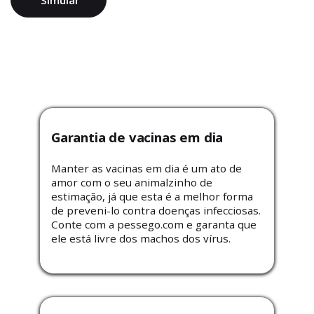
Garantia de vacinas em dia
Manter as vacinas em dia é um ato de
amor com o seu animalzinho de
estimação, já que esta é a melhor forma
de preveni-lo contra doenças infecciosas.
Conte com a pessego.com e garanta que
ele está livre dos machos dos vírus.