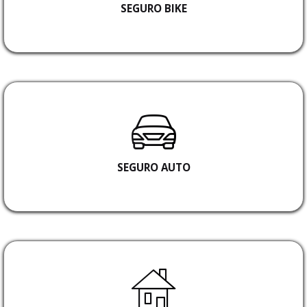
SEGURO BIKE
SEGURO AUTO