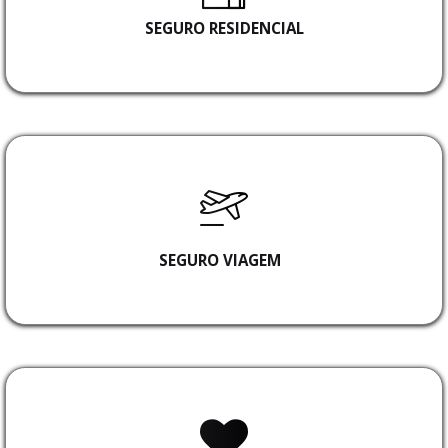
SEGURO RESIDENCIAL
SEGURO VIAGEM