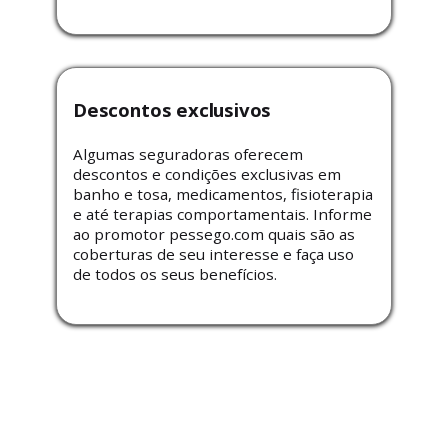
Descontos exclusivos
Algumas seguradoras oferecem
descontos e condições exclusivas em
banho e tosa, medicamentos, fisioterapia
e até terapias comportamentais. Informe
ao promotor pessego.com quais são as
coberturas de seu interesse e faça uso
de todos os seus benefícios.