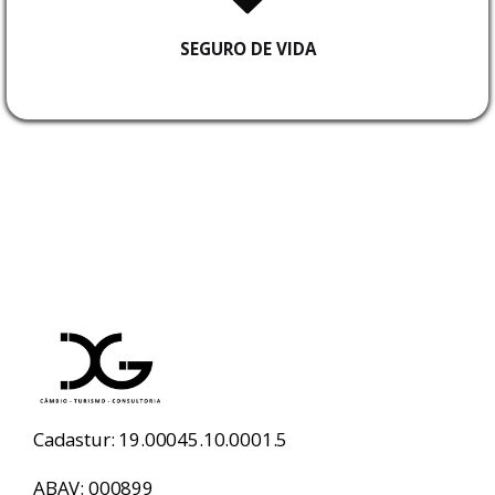
SEGURO DE VIDA
Cadastur: 19.00045.10.0001.5
ABAV: 000899